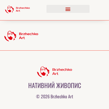
НАТИВНИЙ ЖИВОПИС
© 2026 Brzhechko Art