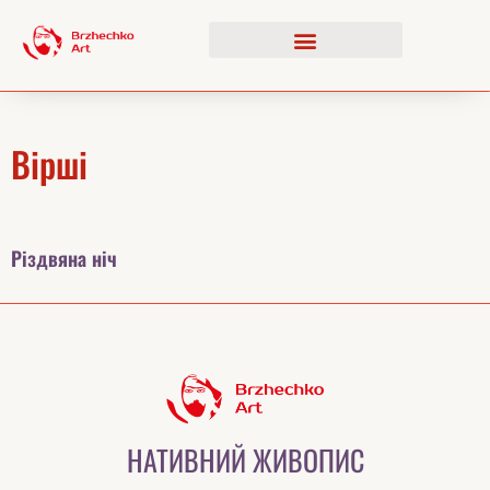
Вірші
Різдвяна ніч
НАТИВНИЙ ЖИВОПИС