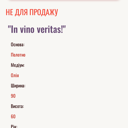
НЕ ДЛЯ ПРОДАЖУ
"In vino veritas!"
Основа:
Полотно
Медіум:
Олія
Ширина:
90
Висота:
60
Рік: