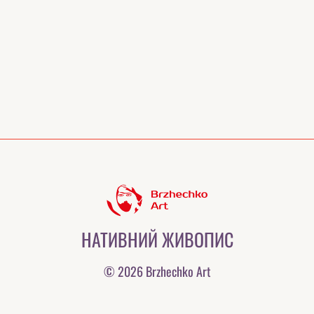
НАТИВНИЙ ЖИВОПИС
© 2026 Brzhechko Art