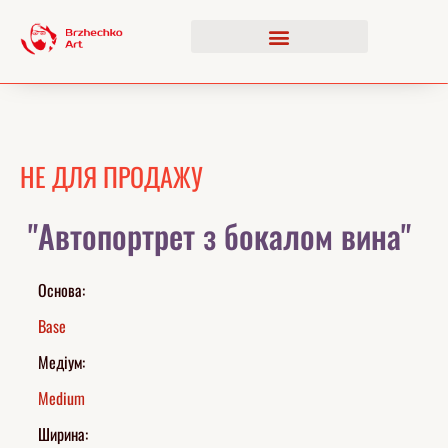
НЕ ДЛЯ ПРОДАЖУ
"Автопортрет з бокалом вина"
Основа:
Base
Медіум:
Medium
Ширина: