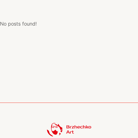
No posts found!