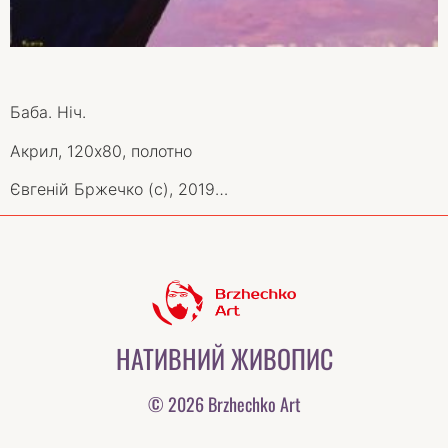
Баба. Ніч.
Акрил, 120х80, полотно
Євгеній Бржечко (с), 2019…
НАТИВНИЙ ЖИВОПИС
© 2026 Brzhechko Art